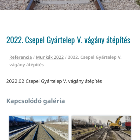
2022. Csepel Gyártelep V. vágány átépítés
Referencia
/
Munkák 2022
/
2022. Csepel Gyártelep V.
vágány átépítés
2022.02 Csepel Gyártelep V. vágány átépítés
Kapcsolódó galéria