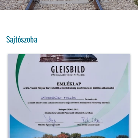
Sajtószoba