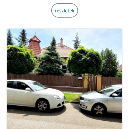
részletek