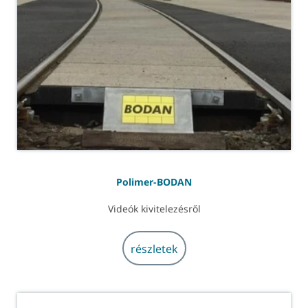
Polimer-BODAN
Videók kivitelezésről
részletek