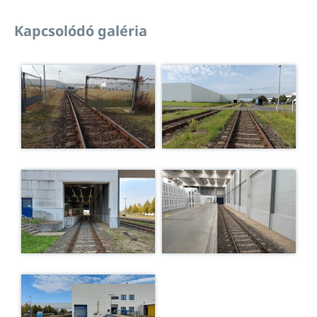
Kapcsolódó galéria