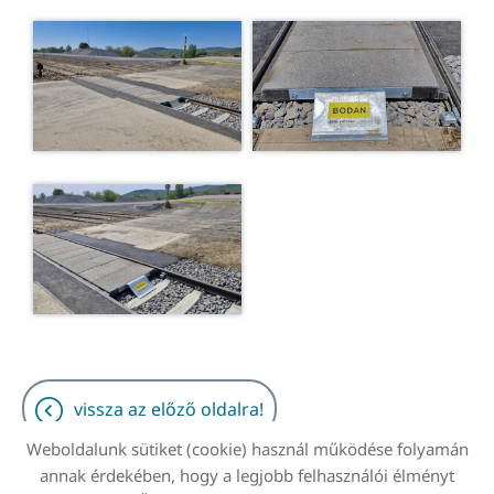
vissza az előző oldalra!
Weboldalunk sütiket (cookie) használ működése folyamán
annak érdekében, hogy a legjobb felhasználói élményt