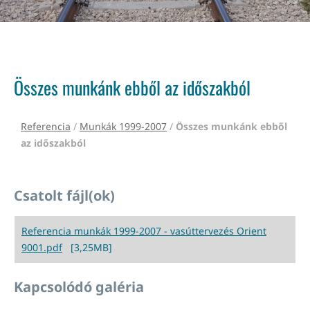
Összes munkánk ebből az időszakból
Referencia
/
Munkák 1999-2007
/
Összes munkánk ebből
az időszakból
Csatolt fájl(ok)
Referencia munkák 1999-2007 - vasúttervezés Orient
9001.pdf
[3,25MB]
Kapcsolódó galéria